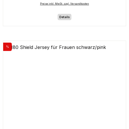
Preise inkl. MwSt. zzgl. Versandkosten
Details
%
Rabatt