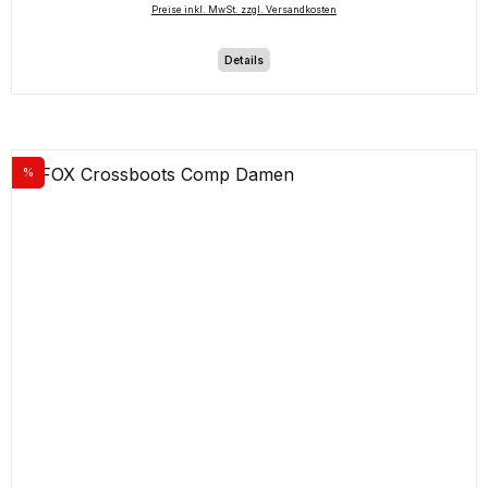
Preise inkl. MwSt. zzgl. Versandkosten
Details
%
Rabatt