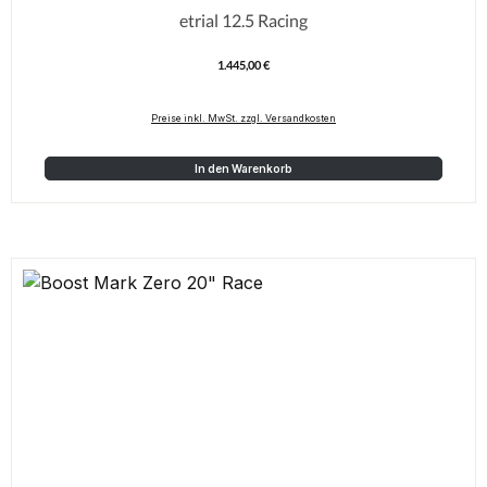
etrial 12.5 Racing
1.445,00 €
Regulärer Preis:
Preise inkl. MwSt. zzgl. Versandkosten
In den Warenkorb