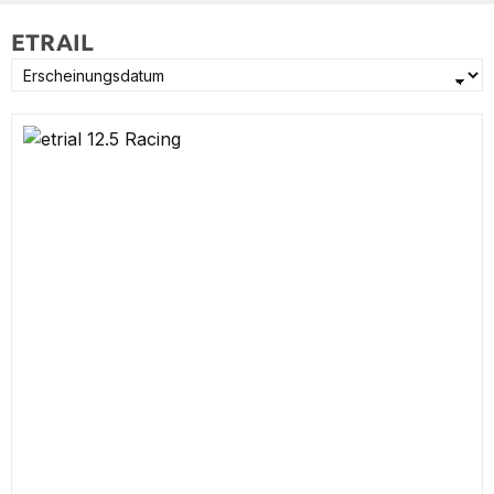
ETRAIL