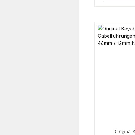
Original 