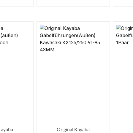
Kayaba
Original Kayaba