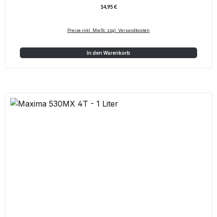
14,95 €
Regulärer Preis:
Preise inkl. MwSt. zzgl. Versandkosten
In den Warenkorb