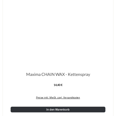
Maxima CHAIN WAX - Kettenspray
14,40 €
Regulärer Preis:
Preise inkl. MwSt. zzgl. Versandkosten
In den Warenkorb