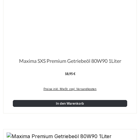
Maxima SXS Premium Getriebeöl 80W90 1Liter
18,95 €
Regulärer Preis:
Preise inkl. MwSt. zzgl. Versandkosten
In den Warenkorb