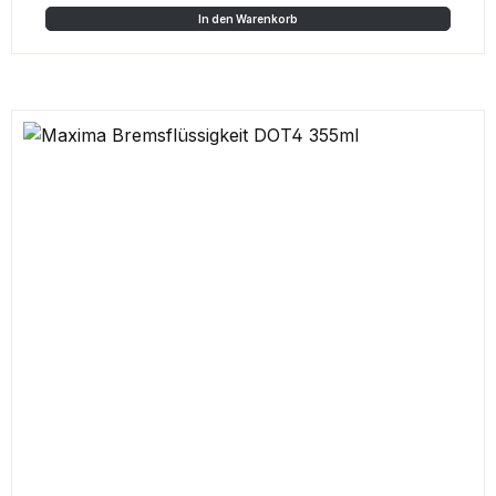
In den Warenkorb