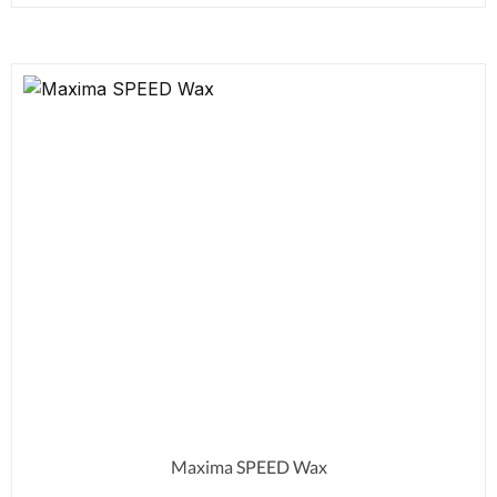
Maxima SPEED Wax