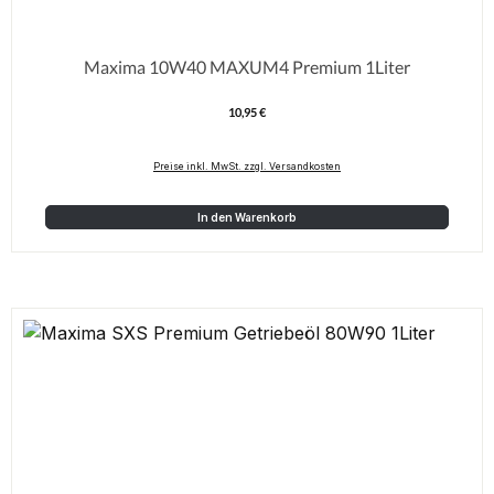
Maxima 10W40 MAXUM4 Premium 1Liter
10,95 €
Regulärer Preis:
Preise inkl. MwSt. zzgl. Versandkosten
In den Warenkorb