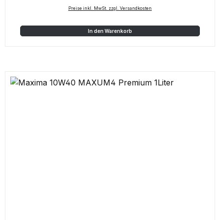
Preise inkl. MwSt. zzgl. Versandkosten
In den Warenkorb