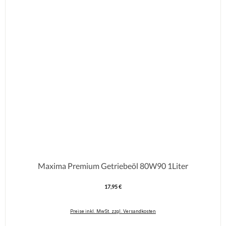
Maxima Premium Getriebeöl 80W90 1Liter
17,95 €
Regulärer Preis:
Preise inkl. MwSt. zzgl. Versandkosten