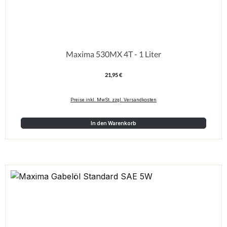
Maxima 530MX 4T - 1 Liter
21,95 €
Regulärer Preis:
Preise inkl. MwSt. zzgl. Versandkosten
In den Warenkorb