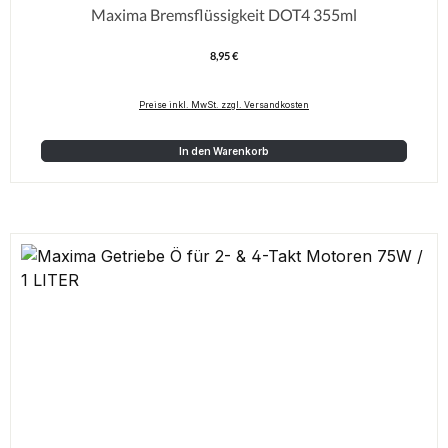
Maxima Bremsflüssigkeit DOT4 355ml
8,95 €
Regulärer Preis:
Preise inkl. MwSt. zzgl. Versandkosten
In den Warenkorb