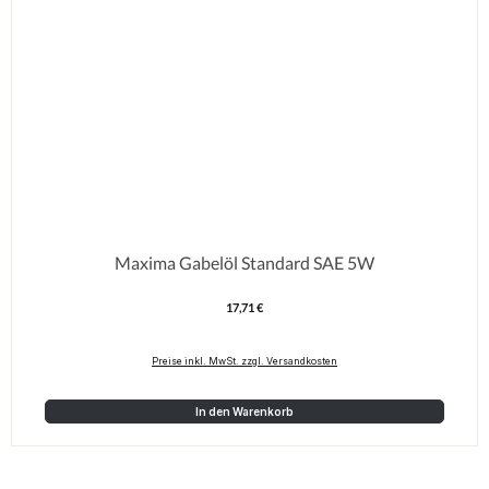
Maxima Gabelöl Standard SAE 5W
17,71 €
Regulärer Preis:
Preise inkl. MwSt. zzgl. Versandkosten
In den Warenkorb