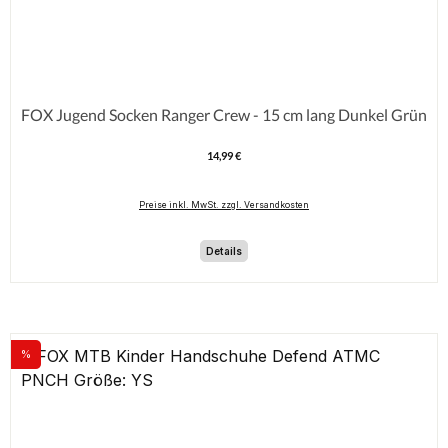
FOX Jugend Socken Ranger Crew - 15 cm lang Dunkel Grün
14,99 €
Regulärer Preis:
Preise inkl. MwSt. zzgl. Versandkosten
Details
%
Rabatt