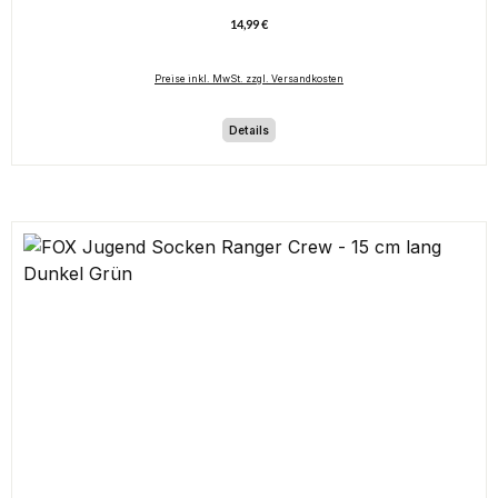
14,99 €
Regulärer Preis:
Preise inkl. MwSt. zzgl. Versandkosten
Details