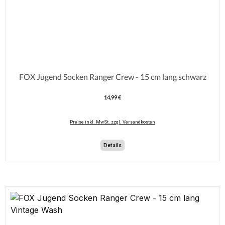
FOX Jugend Socken Ranger Crew - 15 cm lang schwarz
14,99 €
Regulärer Preis:
Preise inkl. MwSt. zzgl. Versandkosten
Details