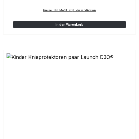
Preise inkl. MwSt. zzgl. Versandkosten
In den Warenkorb