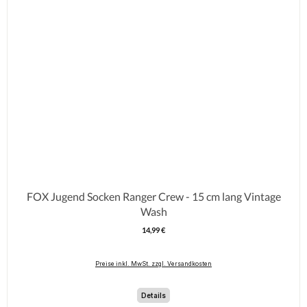
FOX Jugend Socken Ranger Crew - 15 cm lang Vintage
Wash
14,99 €
Regulärer Preis:
Preise inkl. MwSt. zzgl. Versandkosten
Details