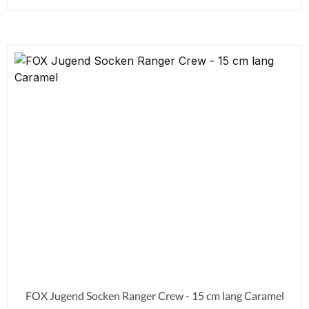
FOX Jugend Socken Ranger Crew - 15 cm lang Caramel