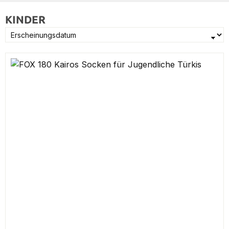
KINDER