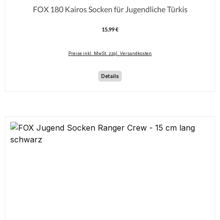
FOX 180 Kairos Socken für Jugendliche Türkis
15,99 €
Regulärer Preis:
Preise inkl. MwSt. zzgl. Versandkosten
Details