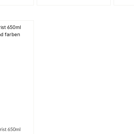
rist 650ml