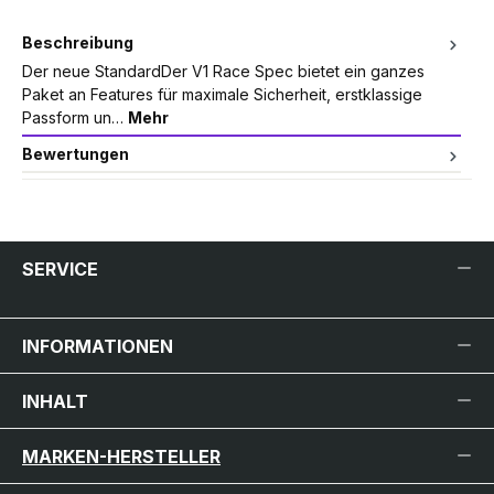
Beschreibung
Der neue StandardDer V1 Race Spec bietet ein ganzes
Paket an Features für maximale Sicherheit, erstklassige
Passform un…
Mehr
Bewertungen
SERVICE
INFORMATIONEN
INHALT
MARKEN-HERSTELLER