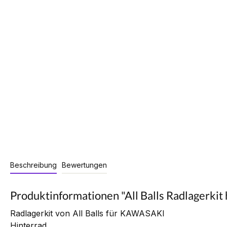
Beschreibung
Bewertungen
Produktinformationen "All Balls Radlagerk
Radlagerkit von All Balls für KAWASAKI
Hinterrad