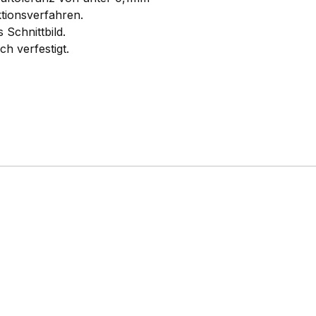
tionsverfahren.
 Schnittbild.
ch verfestigt.