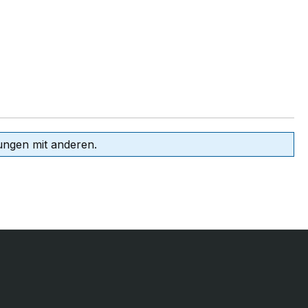
ungen mit anderen.