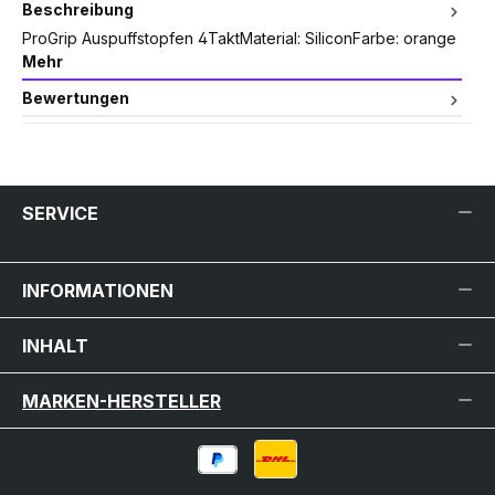
Beschreibung
ProGrip Auspuffstopfen 4TaktMaterial: SiliconFarbe: orange
Mehr
Bewertungen
SERVICE
INFORMATIONEN
INHALT
MARKEN-HERSTELLER