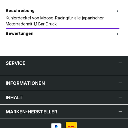
Beschreibung
Kühlerdeckel von Moose-Racingfür alle japanischen
Motorrädermit 1,1 Bar Druck
Bewertungen
SERVICE
INFORMATIONEN
INHALT
MARKEN-HERSTELLER