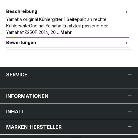
Beschreibung
Yamaha original Kühlergitter 1 Seitepaßt an rechte
KühlerseiteOriginal Yamaha Ersatzteil passend bei:
YamahaYZ250F 2014, 20…
Mehr
Bewertungen
SERVICE
INFORMATIONEN
INHALT
MARKEN-HERSTELLER