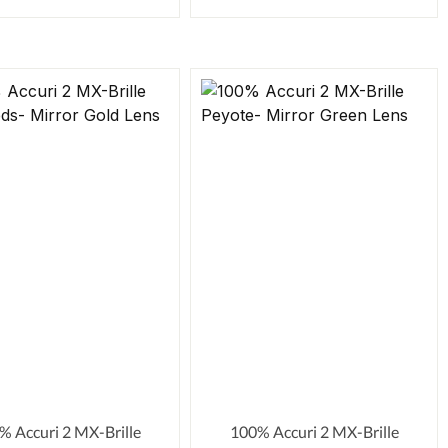
% Accuri 2 MX-Brille
100% Accuri 2 MX-Brille