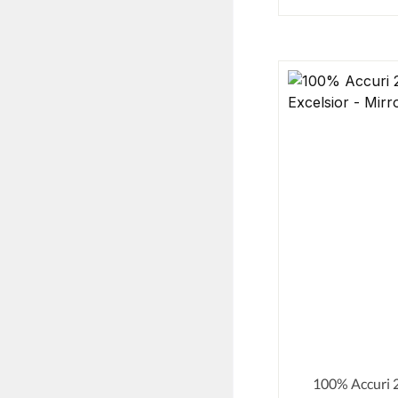
100% Accuri 2