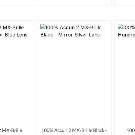
 MX-Brille
100% Accuri 2 MX-Brille Black -
100