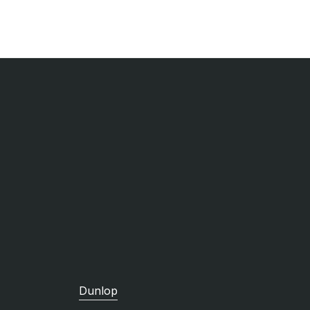
Dunlop