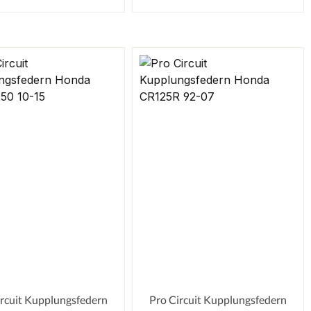
ircuit Kupplungsfedern
Pro Circuit Kupplungsfedern