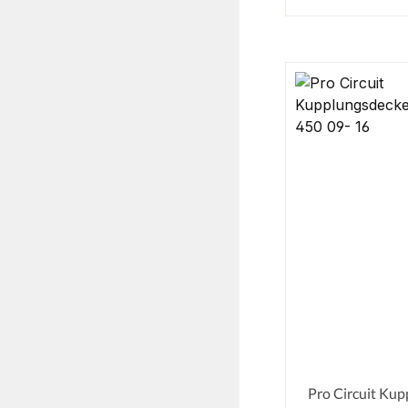
Pro Circuit Kup