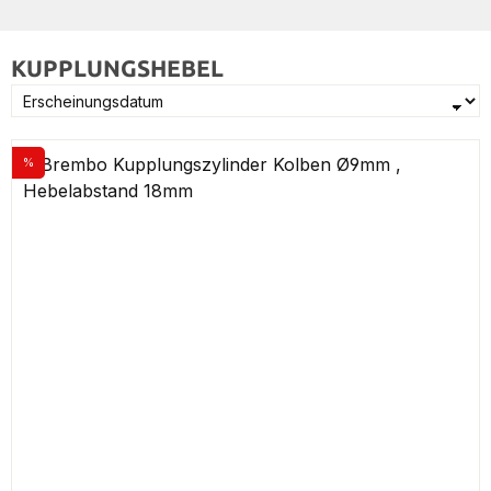
KUPPLUNGSHEBEL
%
Rabatt