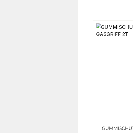
GUMMISCHUT