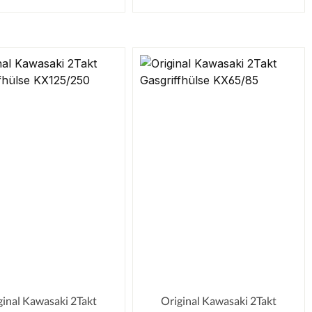
ginal Kawasaki 2Takt
Original Kawasaki 2Takt