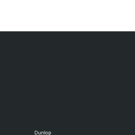
Dunlop