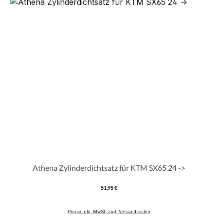
Athena Zylinderdichtsatz für KTM SX65 24 ->
51,95 €
Regulärer Preis:
Preise inkl. MwSt. zzgl. Versandkosten