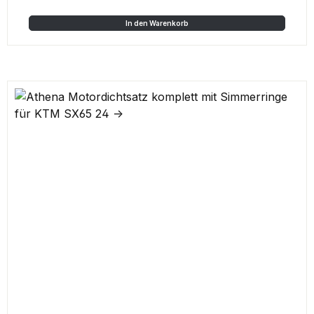
In den Warenkorb