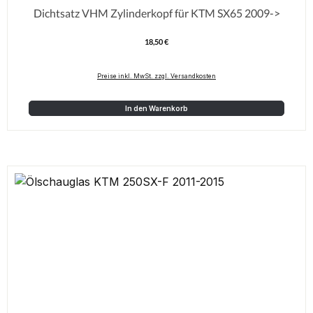
Dichtsatz VHM Zylinderkopf für KTM SX65 2009->
18,50 €
Regulärer Preis:
Preise inkl. MwSt. zzgl. Versandkosten
In den Warenkorb