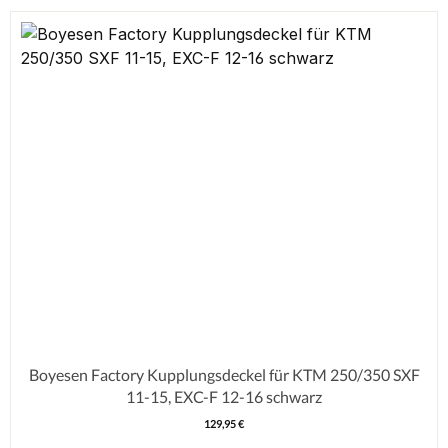
Boyesen Factory Kupplungsdeckel für KTM 250/350 SXF
11-15, EXC-F 12-16 schwarz
129,95 €
Regulärer Preis: