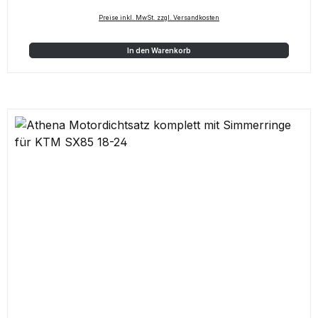
Preise inkl. MwSt. zzgl. Versandkosten
In den Warenkorb