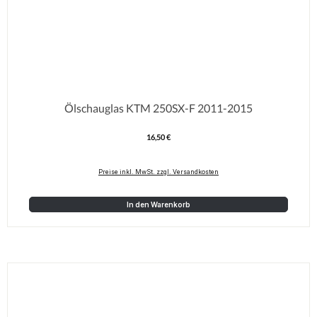
Ölschauglas KTM 250SX-F 2011-2015
16,50 €
Regulärer Preis:
Preise inkl. MwSt. zzgl. Versandkosten
In den Warenkorb