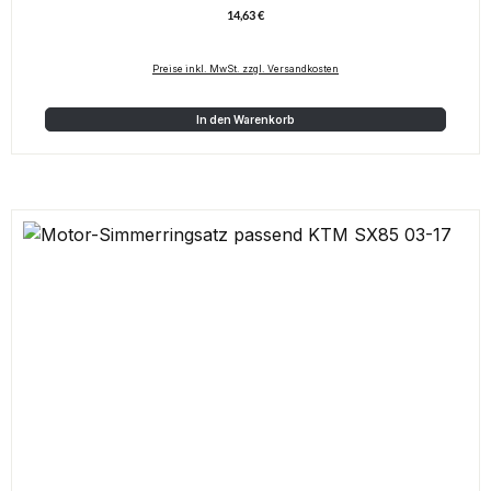
14,63 €
Regulärer Preis:
Preise inkl. MwSt. zzgl. Versandkosten
In den Warenkorb