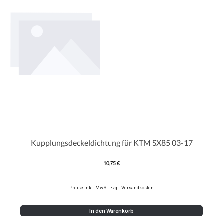
Kupplungsdeckeldichtung für KTM SX85 03-17
10,75 €
Regulärer Preis:
Preise inkl. MwSt. zzgl. Versandkosten
In den Warenkorb