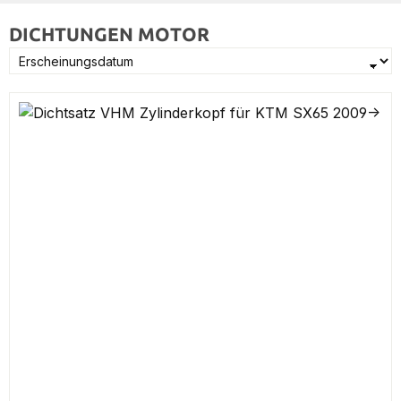
DICHTUNGEN MOTOR