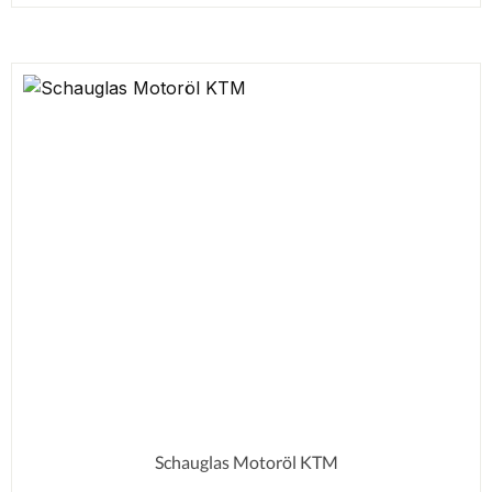
Schauglas Motoröl KTM