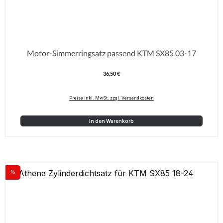
Motor-Simmerringsatz passend KTM SX85 03-17
36,50 €
Regulärer Preis:
Preise inkl. MwSt. zzgl. Versandkosten
In den Warenkorb
%
Rabatt