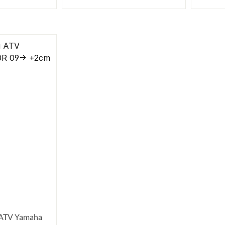
 ATV Yamaha