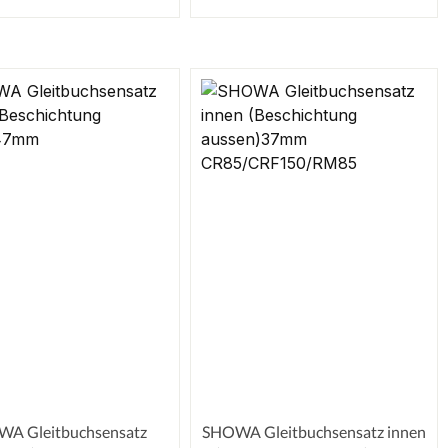
A Gleitbuchsensatz
SHOWA Gleitbuchsensatz innen