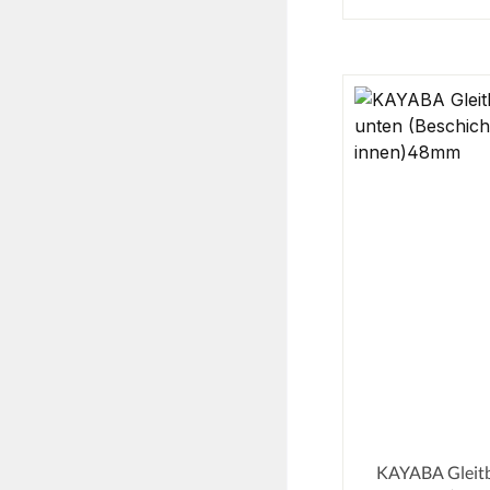
KAYABA Gleit