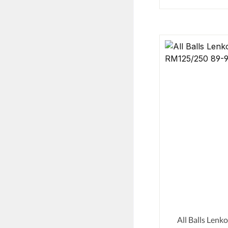
All Balls Lenk