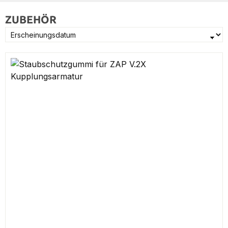
ZUBEHÖR