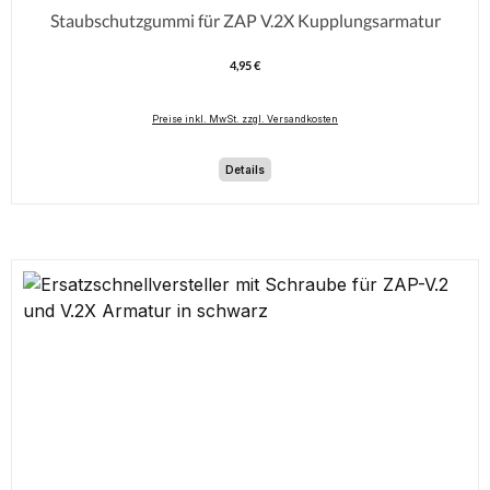
Staubschutzgummi für ZAP V.2X Kupplungsarmatur
4,95 €
Regulärer Preis:
Preise inkl. MwSt. zzgl. Versandkosten
Details