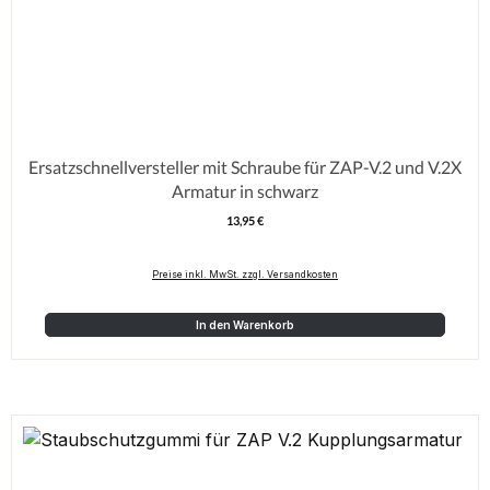
Ersatzschnellversteller mit Schraube für ZAP-V.2 und V.2X
Armatur in schwarz
13,95 €
Regulärer Preis:
Preise inkl. MwSt. zzgl. Versandkosten
In den Warenkorb