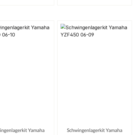
ingenlagerkit Yamaha
Schwingenlagerkit Yamaha