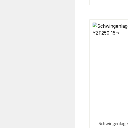
Schwingenlage