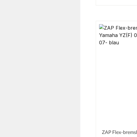
ZAP Flex-brems