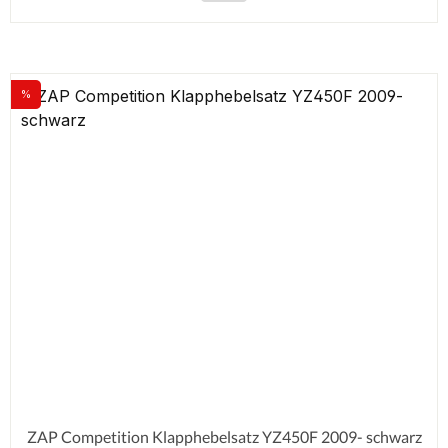
%
Rabatt
ZAP Competition Klapphebelsatz YZ450F 2009- schwarz