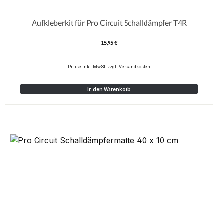
Aufkleberkit für Pro Circuit Schalldämpfer T4R
15,95 €
Regulärer Preis:
Preise inkl. MwSt. zzgl. Versandkosten
In den Warenkorb