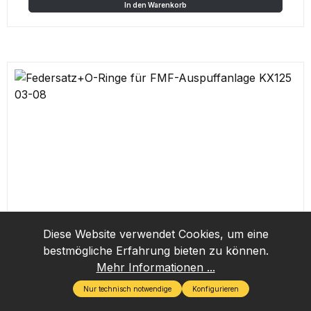
In den Warenkorb
Diese Website verwendet Cookies, um eine
bestmögliche Erfahrung bieten zu können.
Mehr Informationen ...
Nur technisch notwendige
Konfigurieren