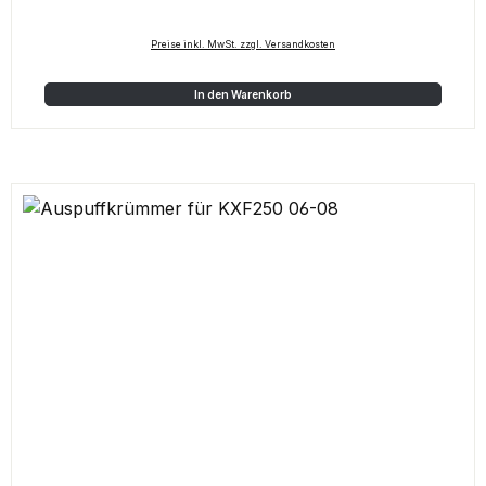
Regulärer Preis:
Preise inkl. MwSt. zzgl. Versandkosten
In den Warenkorb