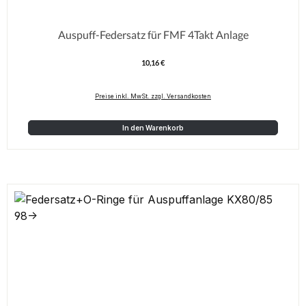
Auspuff-Federsatz für FMF 4Takt Anlage
10,16 €
Regulärer Preis:
Preise inkl. MwSt. zzgl. Versandkosten
In den Warenkorb