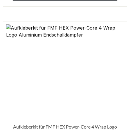
Aufkleberkit für FMF HEX Power-Core 4 Wrap Logo