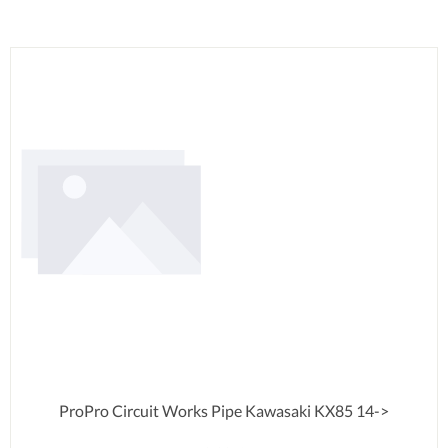
ProPro Circuit Works Pipe Kawasaki KX85 14->