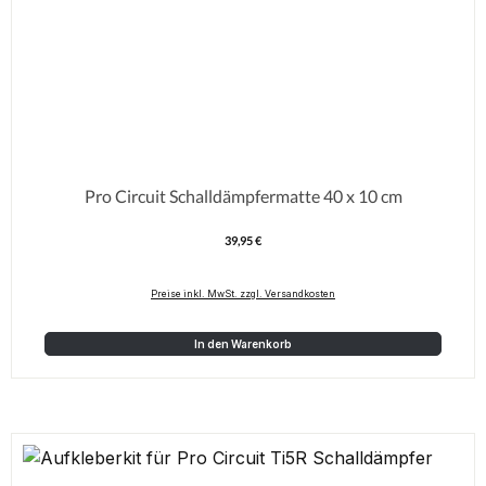
Pro Circuit Schalldämpfermatte 40 x 10 cm
39,95 €
Regulärer Preis:
Preise inkl. MwSt. zzgl. Versandkosten
In den Warenkorb