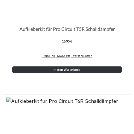
Aufkleberkit für Pro Circuit T5R Schalldämpfer
16,95 €
Regulärer Preis:
Preise inkl. MwSt. zzgl. Versandkosten
In den Warenkorb