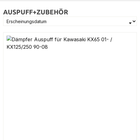
AUSPUFF+ZUBEHÖR