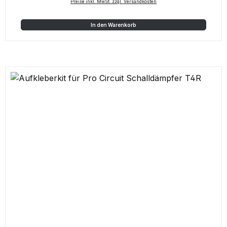
Preise inkl. MwSt. zzgl. Versandkosten
In den Warenkorb