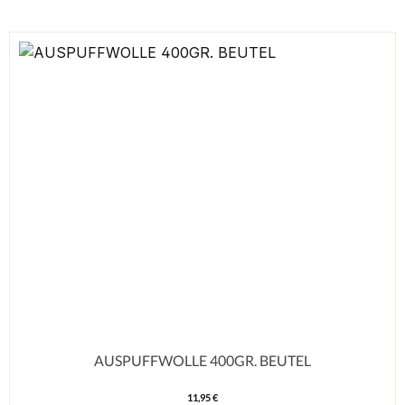
AUSPUFFWOLLE 400GR. BEUTEL
11,95 €