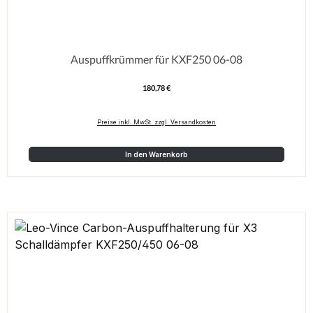
Auspuffkrümmer für KXF250 06-08
180,78 €
Regulärer Preis:
Preise inkl. MwSt. zzgl. Versandkosten
In den Warenkorb