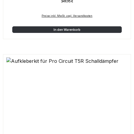
349,95 €
Regulärer Preis:
Preise inkl. MwSt. zzgl. Versandkosten
In den Warenkorb