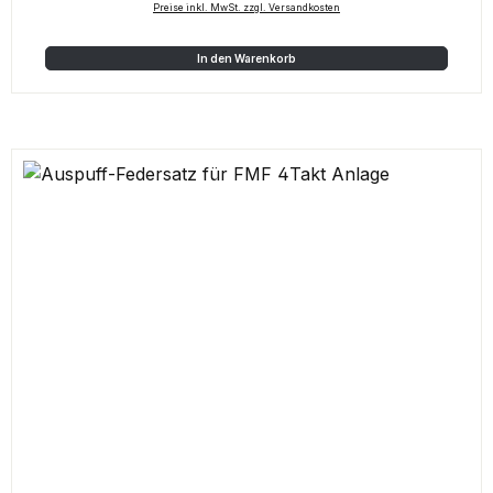
Preise inkl. MwSt. zzgl. Versandkosten
In den Warenkorb