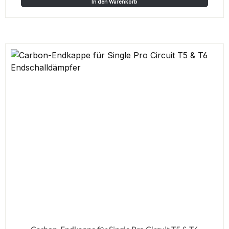
In den Warenkorb